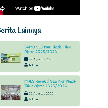
erita Lainnya
SPMB SLB Nur Khabib Tahun
Ajaran 2025/2026
22 Agustus 2025
Admin
MPLS Ramah di SLB Nur Khabib
Tahun Ajaran 2025/2026
22 Agustus 2025
Admin