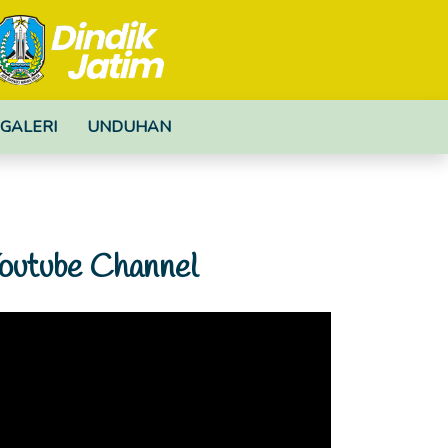
GALERI
UNDUHAN
outube Channel