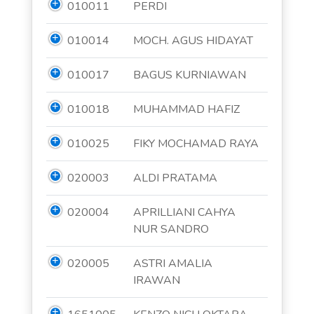
010011
PERDI
010014
MOCH. AGUS HIDAYAT
010017
BAGUS KURNIAWAN
010018
MUHAMMAD HAFIZ
010025
FIKY MOCHAMAD RAYA
020003
ALDI PRATAMA
020004
APRILLIANI CAHYA
NUR SANDRO
020005
ASTRI AMALIA
IRAWAN