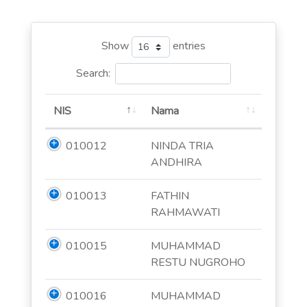
Show
entries
Search:
NIS
Nama
010012
NINDA TRIA
ANDHIRA
010013
FATHIN
RAHMAWATI
010015
MUHAMMAD
RESTU NUGROHO
010016
MUHAMMAD