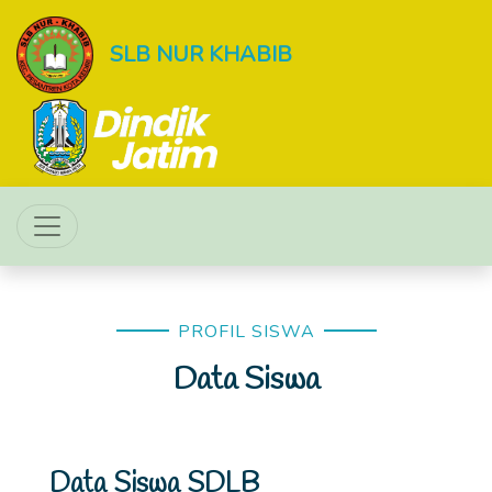
SLB NUR KHABIB
PROFIL SISWA
Data Siswa
Data Siswa SDLB