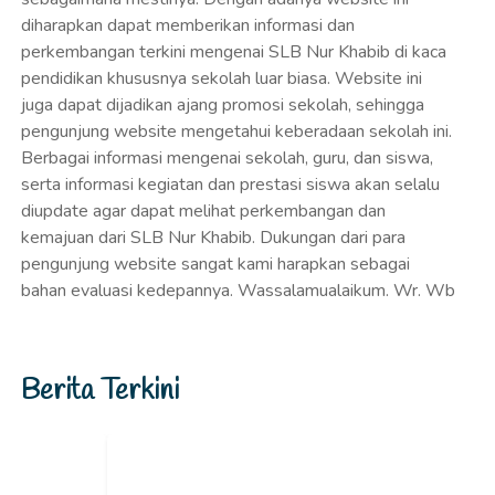
diharapkan dapat memberikan informasi dan
perkembangan terkini mengenai SLB Nur Khabib di kaca
pendidikan khususnya sekolah luar biasa. Website ini
juga dapat dijadikan ajang promosi sekolah, sehingga
pengunjung website mengetahui keberadaan sekolah ini.
Berbagai informasi mengenai sekolah, guru, dan siswa,
serta informasi kegiatan dan prestasi siswa akan selalu
diupdate agar dapat melihat perkembangan dan
kemajuan dari SLB Nur Khabib. Dukungan dari para
pengunjung website sangat kami harapkan sebagai
bahan evaluasi kedepannya. Wassalamualaikum. Wr. Wb
Berita Terkini