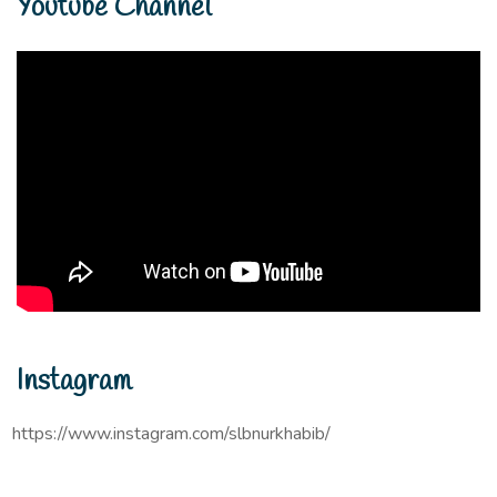
Youtube Channel
Instagram
https://www.instagram.com/slbnurkhabib/