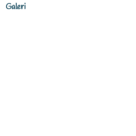
Galeri