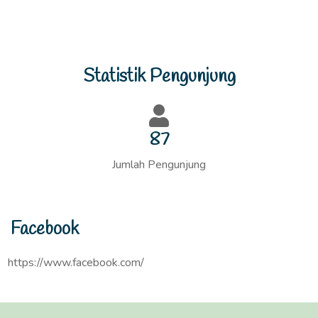
Statistik Pengunjung
87
Jumlah Pengunjung
Facebook
https://www.facebook.com/